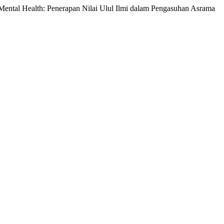
’ Mental Health: Penerapan Nilai Ulul Ilmi dalam Pengasuhan Asrama