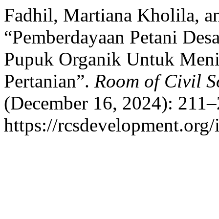
Fadhil, Martiana Kholila
“Pemberdayaan Petani Desa
Pupuk Organik Untuk Menin
Pertanian”.
Room of Civil S
(December 16, 2024): 211–
https://rcsdevelopment.org/