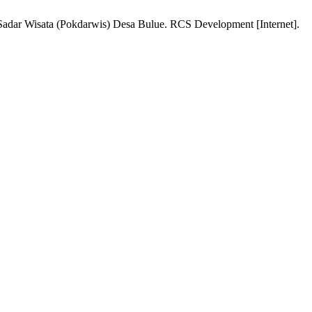
adar Wisata (Pokdarwis) Desa Bulue. RCS Development [Internet].