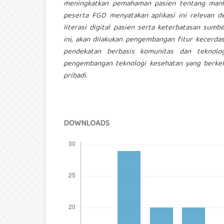
meningkatkan pemahaman pasien tentang manf
peserta FGD menyatakan aplikasi ini relevan 
literasi digital pasien serta keterbatasan sum
ini, akan dilakukan pengembangan fitur kecerdas
pendekatan berbasis komunitas dan teknologi
pengembangan teknologi kesehatan yang berkel
pribadi.
DOWNLOADS