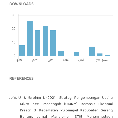
DOWNLOADS
REFERENCES
Jefri, U., & Ibrohim, I. (2021). Strategi Pengembangan Usaha
Mikro Kecil Menengah (UMKM) Berbasis Ekonomi
Kreatif di Kecamatan Puloampel Kabupaten Serang
Banten. Jurnal Manajemen STIE Muhammadiyah