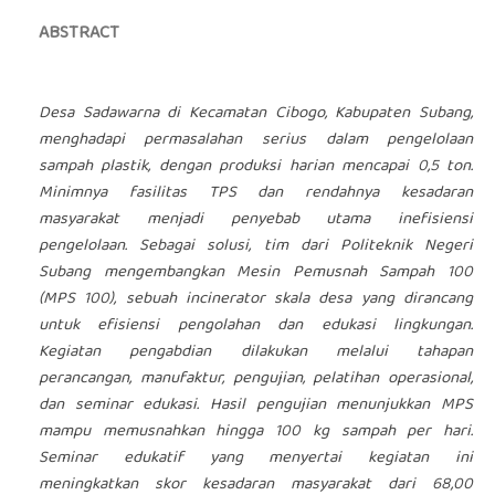
ABSTRACT
Desa Sadawarna di Kecamatan Cibogo, Kabupaten Subang,
menghadapi permasalahan serius dalam pengelolaan
sampah plastik, dengan produksi harian mencapai 0,5 ton.
Minimnya fasilitas TPS dan rendahnya kesadaran
masyarakat menjadi penyebab utama inefisiensi
pengelolaan. Sebagai solusi, tim dari Politeknik Negeri
Subang mengembangkan Mesin Pemusnah Sampah 100
(MPS 100), sebuah incinerator skala desa yang dirancang
untuk efisiensi pengolahan dan edukasi lingkungan.
Kegiatan pengabdian dilakukan melalui tahapan
perancangan, manufaktur, pengujian, pelatihan operasional,
dan seminar edukasi. Hasil pengujian menunjukkan MPS
mampu memusnahkan hingga 100 kg sampah per hari.
Seminar edukatif yang menyertai kegiatan ini
meningkatkan skor kesadaran masyarakat dari 68,00