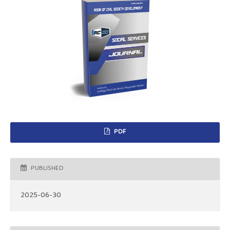
PDF
PUBLISHED
2025-06-30