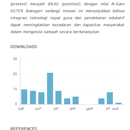
(pretest) menjadi 88,40 (posttest), dengan nilai N-Gain
63,75% (kategori sedang). Inovasi ini menunjukkan bahwa
integrasi teknologi tepat guna dan pendekatan edukatif
dapat meningkatkan kesadaran dan kapasitas masyarakat
dalam mengelola sampah secara berkelanjutan.
DOWNLOADS
REFERENCES