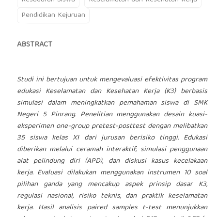
Kesadaran Siswa
Keselamatan dan Kesehatan Kerja
Pendidikan Kejuruan
ABSTRACT
Studi ini bertujuan untuk mengevaluasi efektivitas program
edukasi Keselamatan dan Kesehatan Kerja (K3) berbasis
simulasi dalam meningkatkan pemahaman siswa di SMK
Negeri 5 Pinrang. Penelitian menggunakan desain kuasi-
eksperimen one-group pretest-posttest dengan melibatkan
35 siswa kelas XI dari jurusan berisiko tinggi. Edukasi
diberikan melalui ceramah interaktif, simulasi penggunaan
alat pelindung diri (APD), dan diskusi kasus kecelakaan
kerja. Evaluasi dilakukan menggunakan instrumen 10 soal
pilihan ganda yang mencakup aspek prinsip dasar K3,
regulasi nasional, risiko teknis, dan praktik keselamatan
kerja. Hasil analisis paired samples t-test menunjukkan