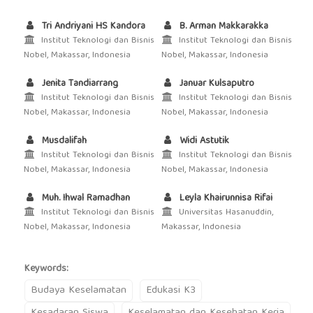
Tri Andriyani HS Kandora
B. Arman Makkarakka
Institut Teknologi dan Bisnis
Institut Teknologi dan Bisnis
Nobel, Makassar, Indonesia
Nobel, Makassar, Indonesia
Jenita Tandiarrang
Januar Kulsaputro
Institut Teknologi dan Bisnis
Institut Teknologi dan Bisnis
Nobel, Makassar, Indonesia
Nobel, Makassar, Indonesia
Musdalifah
Widi Astutik
Institut Teknologi dan Bisnis
Institut Teknologi dan Bisnis
Nobel, Makassar, Indonesia
Nobel, Makassar, Indonesia
Muh. Ihwal Ramadhan
Leyla Khairunnisa Rifai
Institut Teknologi dan Bisnis
Universitas Hasanuddin,
Nobel, Makassar, Indonesia
Makassar, Indonesia
Keywords:
Budaya Keselamatan
Edukasi K3