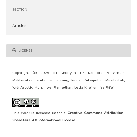
SECTION
Articles
LICENSE
Copyright (c) 2025 Tri Andriyani HS Kandora, B. Arman
Makkarakka, Jenita Tandiarrang, Januar Kulsaputro, Musdalifah,
Widi Astutik, Muh. Ihwal Ramadhan, Leyla Khairunnisa Rifai
This work is licensed under a
Creative Commons Attribution-
ShareAlike 4.0 International License
.