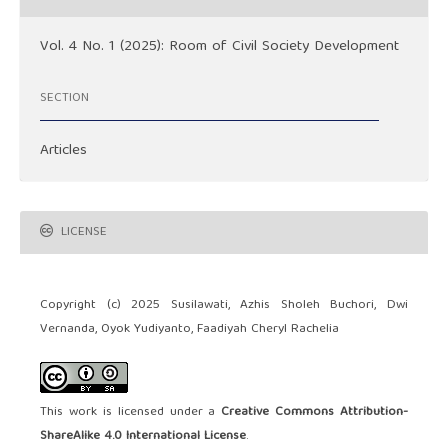
Vol. 4 No. 1 (2025): Room of Civil Society Development
SECTION
Articles
LICENSE
Copyright (c) 2025 Susilawati, Azhis Sholeh Buchori, Dwi
Vernanda, Oyok Yudiyanto, Faadiyah Cheryl Rachelia
This work is licensed under a
Creative Commons Attribution-
ShareAlike 4.0 International License
.