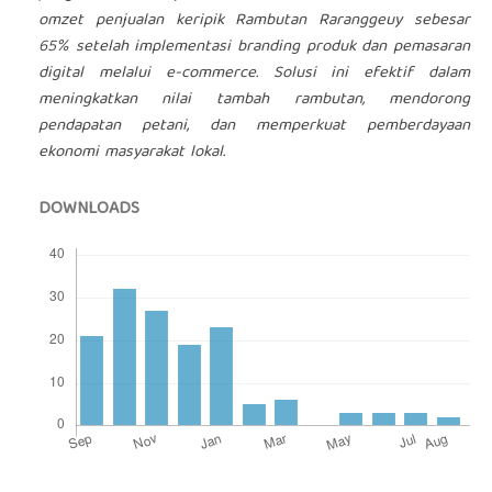
omzet penjualan keripik Rambutan Raranggeuy sebesar
65% setelah implementasi branding produk dan pemasaran
digital melalui e-commerce. Solusi ini efektif dalam
meningkatkan nilai tambah rambutan, mendorong
pendapatan petani, dan memperkuat pemberdayaan
ekonomi masyarakat lokal.
DOWNLOADS