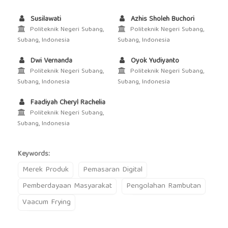
Susilawati
Azhis Sholeh Buchori
Politeknik Negeri Subang,
Politeknik Negeri Subang,
Subang, Indonesia
Subang, Indonesia
Dwi Vernanda
Oyok Yudiyanto
Politeknik Negeri Subang,
Politeknik Negeri Subang,
Subang, Indonesia
Subang, Indonesia
Faadiyah Cheryl Rachelia
Politeknik Negeri Subang,
Subang, Indonesia
Keywords:
Merek Produk
Pemasaran Digital
Pemberdayaan Masyarakat
Pengolahan Rambutan
Vaacum Frying