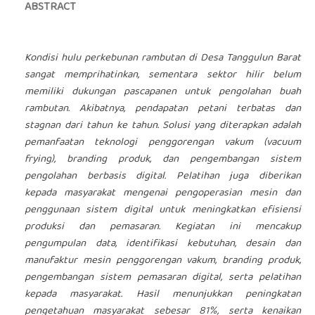
ABSTRACT
Kondisi hulu perkebunan rambutan di Desa Tanggulun Barat
sangat memprihatinkan, sementara sektor hilir belum
memiliki dukungan pascapanen untuk pengolahan buah
rambutan. Akibatnya, pendapatan petani terbatas dan
stagnan dari tahun ke tahun. Solusi yang diterapkan adalah
pemanfaatan teknologi penggorengan vakum (vacuum
frying), branding produk, dan pengembangan sistem
pengolahan berbasis digital. Pelatihan juga diberikan
kepada masyarakat mengenai pengoperasian mesin dan
penggunaan sistem digital untuk meningkatkan efisiensi
produksi dan pemasaran. Kegiatan ini mencakup
pengumpulan data, identifikasi kebutuhan, desain dan
manufaktur mesin penggorengan vakum, branding produk,
pengembangan sistem pemasaran digital, serta pelatihan
kepada masyarakat. Hasil menunjukkan peningkatan
pengetahuan masyarakat sebesar 81%, serta kenaikan