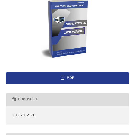
PDF
PUBLISHED
2025-02-28