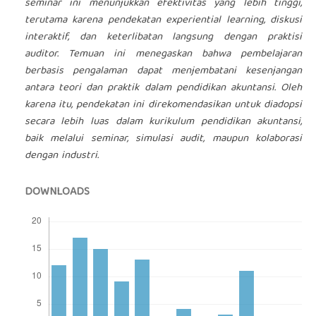
seminar ini menunjukkan efektivitas yang lebih tinggi,
terutama karena pendekatan experiential learning, diskusi
interaktif, dan keterlibatan langsung dengan praktisi
auditor. Temuan ini menegaskan bahwa pembelajaran
berbasis pengalaman dapat menjembatani kesenjangan
antara teori dan praktik dalam pendidikan akuntansi. Oleh
karena itu, pendekatan ini direkomendasikan untuk diadopsi
secara lebih luas dalam kurikulum pendidikan akuntansi,
baik melalui seminar, simulasi audit, maupun kolaborasi
dengan industri.
DOWNLOADS