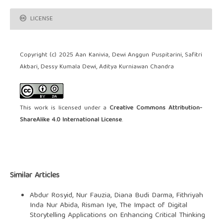
LICENSE
Copyright (c) 2025 Aan Kanivia, Dewi Anggun Puspitarini, Safitri
Akbari, Dessy Kumala Dewi, Aditya Kurniawan Chandra
This work is licensed under a
Creative Commons Attribution-
ShareAlike 4.0 International License
.
Similar Articles
Abdur Rosyid, Nur Fauzia, Diana Budi Darma, Fithriyah
Inda Nur Abida, Risman Iye,
The Impact of Digital
Storytelling Applications on Enhancing Critical Thinking