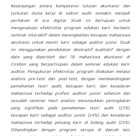
Kesenjangan antara kompetensi lulusan akuntansi dan
tuntutan dunia kerja di sektor audit semakin menjadi
perhatian di era digital. Studi ini bertujuan untuk
mengevaluasi efektivitas program edukasi karir berbasis
seminar interaktif dalam meningkatkan kesiapan mahasiswa
akuntansi untuk meniti karir sebagai auditor junior. Studi
ini menggunakan pendekatan deskriptif kualitatif dengan
data yang diperoleh dari 78 mahasiswa akuntansi di
Cirebon yang berpartisipasi dalam seminar edukasi karir
auditor. Pengukuran efektivitas program dilakukan melalui
analisis pre-test dan post-test, dengan membandingkan
pemahaman teori audit, kesiapan karir, dan kesadaran
mahasiswa terhadap profesi auditor junior sebelum dan
sesudah seminar. Hasil analisis menunjukkan peningkatan
yang signifikan pada pemahaman teori audit (23%),
kesiapan karir sebagai auditor junior (24%), dan kesadaran
mahasiswa terhadap peluang karir di bidang audit (25%).
Dibandingkan dengan program serupa di daerah lain,