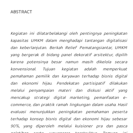
ABSTRACT
Kegiatan ini dilatarbelakangi oleh pentingnya peningkatan
kapasitas UMKM dalam menghadapi tantangan digitalisasi
dan keberlanjutan. Berkah Relief Pematangsiantar, UMKM
yang bergerak di bidang panel dekoratif arsitektur, dipilih
karena potensinya besar namun masih dikelola secara
konvensional. Tujuan kegiatan adalah memperkuat
pemahaman pemilik dan karyawan terhadap bisnis digital
dan ekonomi hijau. Pendekatan partisipatif dilakukan
melalui penyampaian materi dan diskusi aktif yang
mencakup strategi digital marketing, pemanfaatan e-
commerce, dan praktik ramah lingkungan dalam usaha. Hasil
evaluasi menunjukkan peningkatan pemahaman peserta
terhadap konsep bisnis digital dan ekonomi hijau sebesar
90%, yang diperoleh melalui kuisioner pra dan pasca