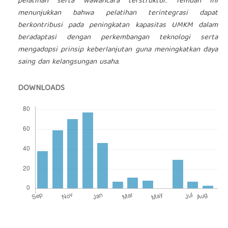
pelatihan serta wawancara terstruktur. Temuan ini
menunjukkan bahwa pelatihan terintegrasi dapat
berkontribusi pada peningkatan kapasitas UMKM dalam
beradaptasi dengan perkembangan teknologi serta
mengadopsi prinsip keberlanjutan guna meningkatkan daya
saing dan kelangsungan usaha.
DOWNLOADS