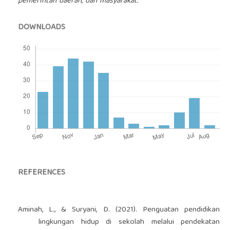
pemerintah daerah, dan masyarakat.
DOWNLOADS
REFERENCES
Aminah, L., & Suryani, D. (2021). Penguatan pendidikan
lingkungan hidup di sekolah melalui pendekatan