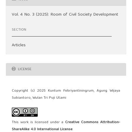
Vol. 4 No. 3 (2025): Room of Civil Society Development
SECTION
Articles
LICENSE
Copyright (c) 2025 Kuntum Febriyantiningrum, Agung Wijaya
Subiantoro, Wulan Tri Puji Utami
This work is licensed under a
Creative Commons Attribution-
ShareAlike 4.0 International License
.