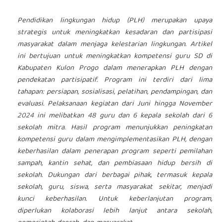
Pendidikan lingkungan hidup (PLH) merupakan upaya
strategis untuk meningkatkan kesadaran dan partisipasi
masyarakat dalam menjaga kelestarian lingkungan. Artikel
ini bertujuan untuk meningkatkan kompetensi guru SD di
Kabupaten Kulon Progo dalam menerapkan PLH dengan
pendekatan partisipatif. Program ini terdiri dari lima
tahapan: persiapan, sosialisasi, pelatihan, pendampingan, dan
evaluasi. Pelaksanaan kegiatan dari Juni hingga November
2024 ini melibatkan 48 guru dan 6 kepala sekolah dari 6
sekolah mitra. Hasil program menunjukkan peningkatan
kompetensi guru dalam mengimplementasikan PLH, dengan
keberhasilan dalam penerapan program seperti pemilahan
sampah, kantin sehat, dan pembiasaan hidup bersih di
sekolah. Dukungan dari berbagai pihak, termasuk kepala
sekolah, guru, siswa, serta masyarakat sekitar, menjadi
kunci keberhasilan. Untuk keberlanjutan program,
diperlukan kolaborasi lebih lanjut antara sekolah,